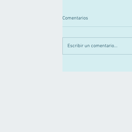
Comentarios
Escribir un comentario...