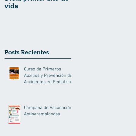
vida
Posts Recientes
Curso de Primeros
Auxilios y Prevención de
Accidentes en Pediatria
Campaña de Vacunación
Antisarampionosa