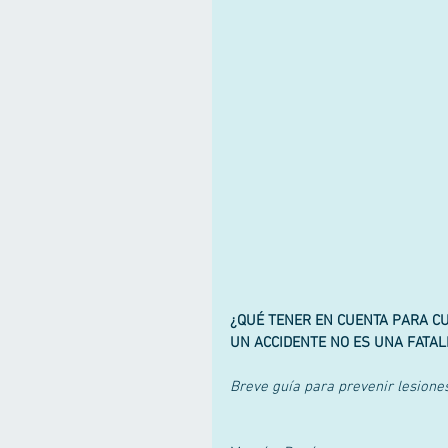
¿QUÉ TENER EN CUENTA PARA CU
UN ACCIDENTE NO ES UNA FATALI
Breve guía para prevenir lesione