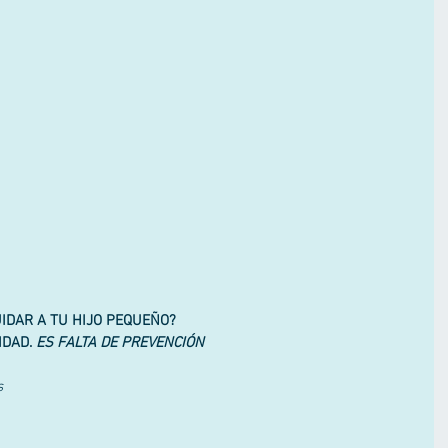
IDAR A TU HIJO PEQUEÑO?
DAD. 
ES FALTA DE PREVENCIÓN
s