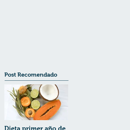
Post Recomendado
Dieta primer año de