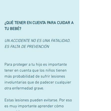
¿QUÉ TENER EN CUENTA PARA CUIDAR A 
TU BEBÉ?
UN ACCIDENTE NO ES UNA FATALIDAD. 
ES FALTA DE PREVENCIÓN
Para proteger a tu hijo es importante 
tener en cuenta que los niños tienen 
más probabilidad de sufrir lesiones 
involuntarias que de padecer cualquier 
otra enfermedad grave. 
Estas lesiones pueden evitarse. Por eso 
es muy importante aprender cómo 