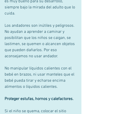
es muy bueno para su desarrollo, 
siempre bajo la mirada del adulto que lo 
cuida. 
Los andadores son inútiles y peligrosos. 
No ayudan a aprender a caminar y 
posibilitan que los niños se caigan, se 
lastimen, se quemen o alcancen objetos 
que pueden dañarlos. Por eso 
aconsejamos no usar andador. 
No manipular líquidos calientes con el 
bebé en brazos, ni usar manteles que el 
bebé pueda tirar y echarse encima 
alimentos o líquidos calientes. 
Proteger estufas, hornos y calefactores.
Si el niño se quema, colocar el sitio 