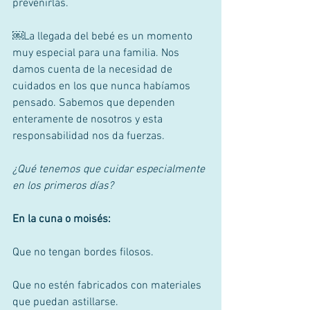
prevenirlas. 
￼La llegada del bebé es un momento 
muy especial para una familia. Nos 
damos cuenta de la necesidad de 
cuidados en los que nunca habíamos 
pensado. Sabemos que dependen 
enteramente de nosotros y esta 
responsabilidad nos da fuerzas. 
¿Qué tenemos que cuidar especialmente 
en los primeros días?
En la cuna o moisés:
Que no tengan bordes filosos. 
Que no estén fabricados con materiales 
que puedan astillarse. 