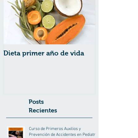
Dieta primer año de vida
Posts
Recientes
Curso de Primeros Auxilios y
Prevención de Accidentes en Pediatria