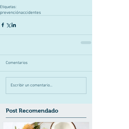
Etiquetas:
prevención
accidentes
Comentarios
Escribir un comentario...
Post Recomendado