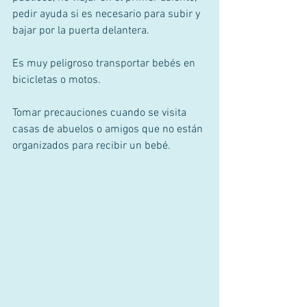
pedir ayuda si es necesario para subir y 
bajar por la puerta delantera. 
Es muy peligroso transportar bebés en 
bicicletas o motos. 
Tomar precauciones cuando se visita 
casas de abuelos o amigos que no están 
organizados para recibir un bebé. 