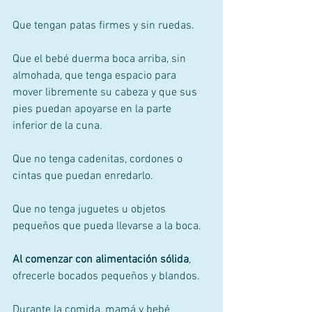
Que tengan patas firmes y sin ruedas. 
Que el bebé duerma boca arriba, sin 
almohada, que tenga espacio para 
mover libremente su cabeza y que sus 
pies puedan apoyarse en la parte 
inferior de la cuna. 
Que no tenga cadenitas, cordones o 
cintas que puedan enredarlo. 
Que no tenga juguetes u objetos 
pequeños que pueda llevarse a la boca. 
Al comenzar con alimentación sólida
, 
ofrecerle bocados pequeños y blandos. 
Durante la comida, mamá y bebé 