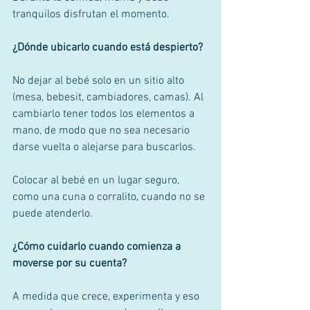
tranquilos disfrutan el momento. 
¿Dónde ubicarlo cuando está despierto?
No dejar al bebé solo en un sitio alto 
(mesa, bebesit, cambiadores, camas). Al 
cambiarlo tener todos los elementos a 
mano, de modo que no sea necesario 
darse vuelta o alejarse para buscarlos. 
Colocar al bebé en un lugar seguro, 
como una cuna o corralito, cuando no se 
puede atenderlo. 
¿Cómo cuidarlo cuando comienza a 
moverse por su cuenta?
A medida que crece, experimenta y eso 