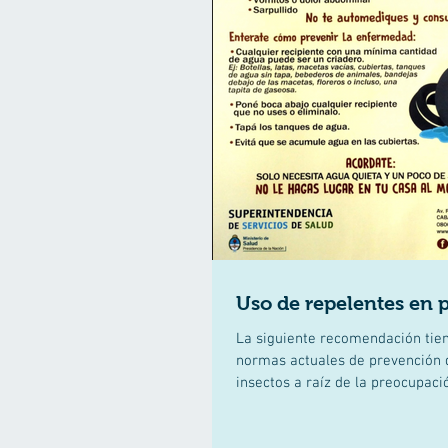
Uso de repelentes en p
La siguiente recomendación tien
normas actuales de prevención 
insectos a raíz de la preocupación