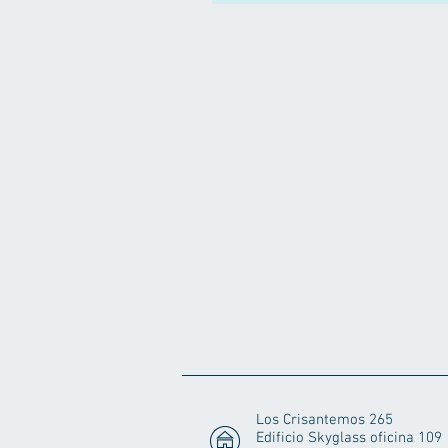
Los Crisantemos 265
Edificio Skyglass oficina 109